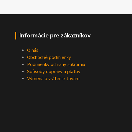
Informácie pre zákazníkov
O nás
Obchodné podmienky
Podmienky ochrany súkromia
Spôsoby dopravy a platby
Výmena a vrátenie tovaru