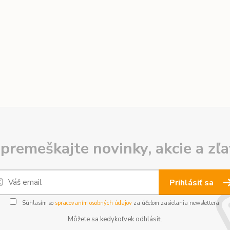
premeškajte novinky, akcie a zľa
Prihlásiť sa
Súhlasím so
spracovaním osobných údajov
za účelom zasielania newslettera.
Môžete sa kedykoľvek odhlásiť.