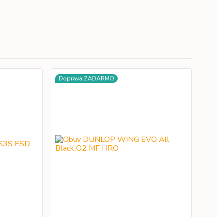
Doprava ZADARMO