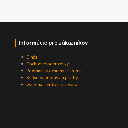
Informácie pre zákazníkov
O nás
Obchodné podmienky
Podmienky ochrany súkromia
Spôsoby dopravy a platby
Výmena a vrátenie tovaru