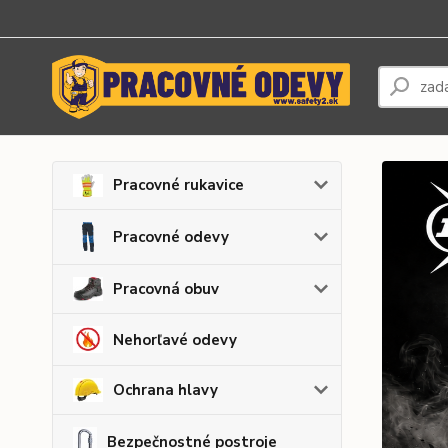
Pracovné rukavice
Pracovné odevy
Pracovná obuv
Nehorľavé odevy
Ochrana hlavy
Bezpečnostné postroje