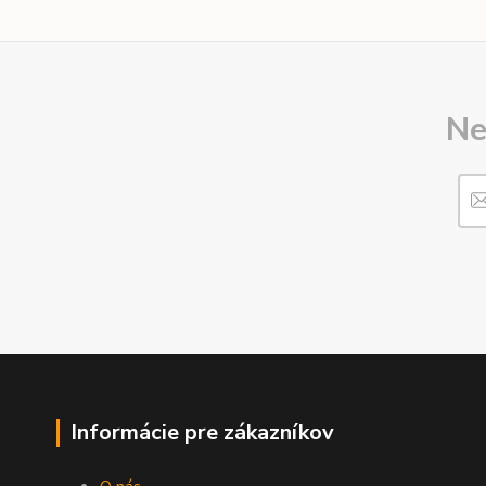
Ne
Informácie pre zákazníkov