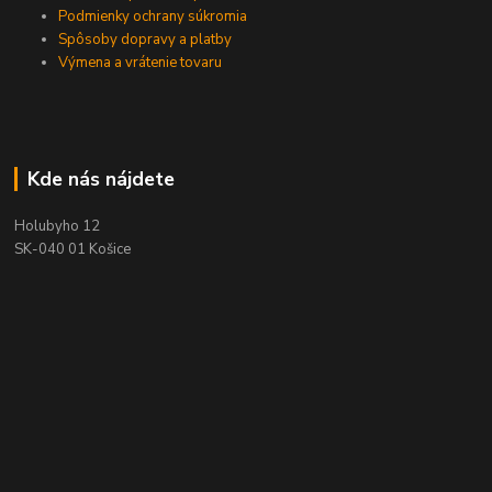
Podmienky ochrany súkromia
Spôsoby dopravy a platby
Výmena a vrátenie tovaru
Kde nás nájdete
Holubyho 12
SK-040 01 Košice