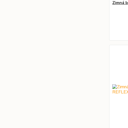
Zimná 