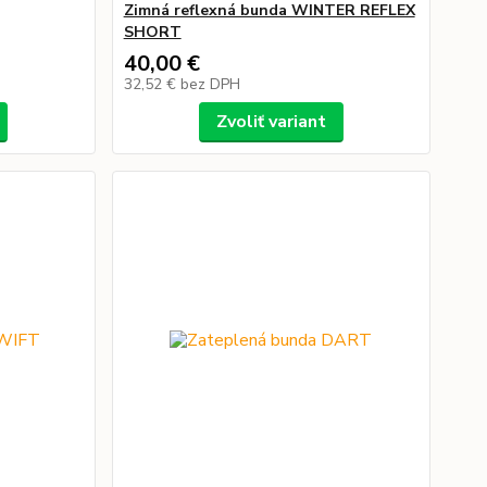
Zimná reflexná bunda WINTER REFLEX
SHORT
40,00 €
32,52 €
bez DPH
Zvoliť variant