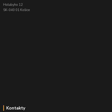
Holubyho 12
SK-040 01 Košice
Kontakty