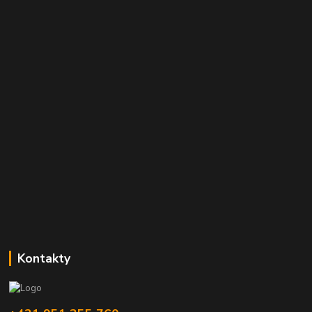
Kontakty