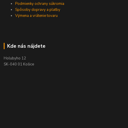
Podmienky ochrany súkromia
Spôsoby dopravy a platby
Výmena a vrátenie tovaru
Kde nás nájdete
Holubyho 12
SK-040 01 Košice