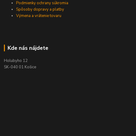
Podmienky ochrany súkromia
Spôsoby dopravy a platby
Výmena a vrátenie tovaru
Kde nás nájdete
Holubyho 12
SK-040 01 Košice