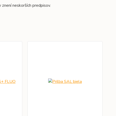
 znení neskorších predpisov.