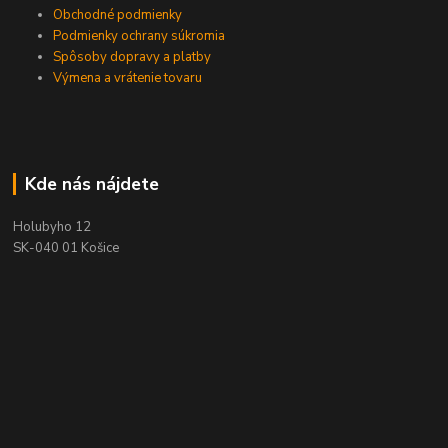
Obchodné podmienky
Podmienky ochrany súkromia
Spôsoby dopravy a platby
Výmena a vrátenie tovaru
Kde nás nájdete
Holubyho 12
SK-040 01 Košice