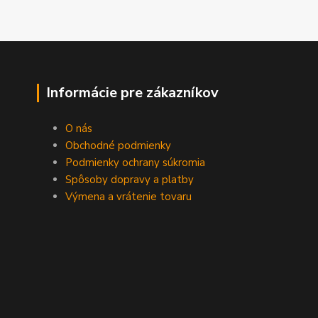
Informácie pre zákazníkov
O nás
Obchodné podmienky
Podmienky ochrany súkromia
Spôsoby dopravy a platby
Výmena a vrátenie tovaru