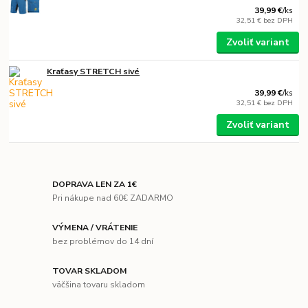
39,99 €
/
ks
32,51 €
bez DPH
Zvoliť variant
Kraťasy STRETCH sivé
39,99 €
/
ks
32,51 €
bez DPH
Zvoliť variant
DOPRAVA LEN ZA 1€
Pri nákupe nad 60€ ZADARMO
VÝMENA / VRÁTENIE
bez problémov do 14 dní
TOVAR SKLADOM
väčšina tovaru skladom