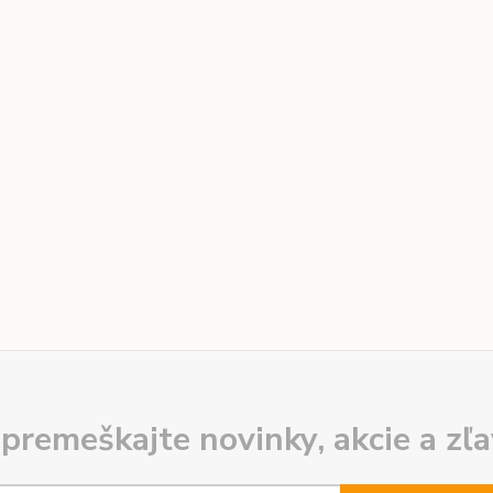
premeškajte novinky, akcie a zľa