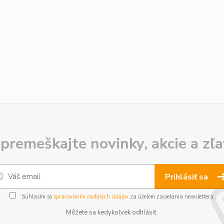
premeškajte novinky, akcie a zľa
Prihlásiť sa
Súhlasím so
spracovaním osobných údajov
za účelom zasielania newslettera.
Môžete sa kedykoľvek odhlásiť.