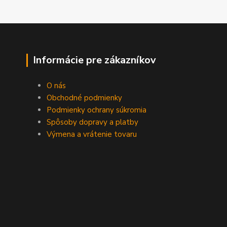
Informácie pre zákazníkov
O nás
Obchodné podmienky
Podmienky ochrany súkromia
Spôsoby dopravy a platby
Výmena a vrátenie tovaru