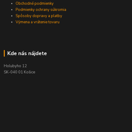
Obchodné podmienky
Podmienky ochrany súkromia
Spôsoby dopravy a platby
Výmena a vrátenie tovaru
Kde nás nájdete
Holubyho 12
SK-040 01 Košice