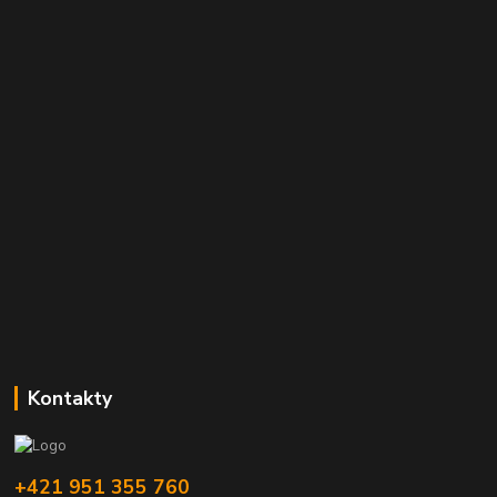
Kontakty
+421 951 355 760