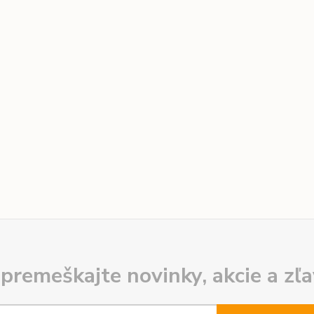
premeškajte novinky, akcie a zľa