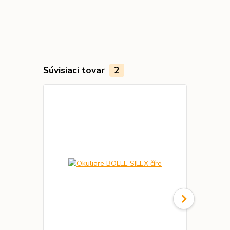
Súvisiaci tovar
2