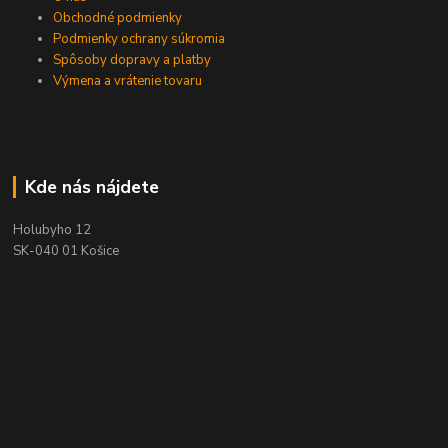
Obchodné podmienky
Podmienky ochrany súkromia
Spôsoby dopravy a platby
Výmena a vrátenie tovaru
Kde nás nájdete
Holubyho 12
SK-040 01 Košice