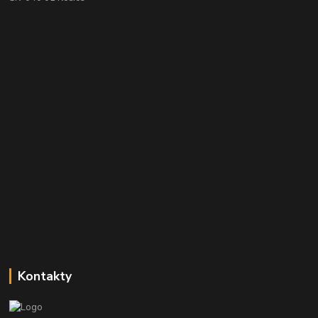
Kontakty