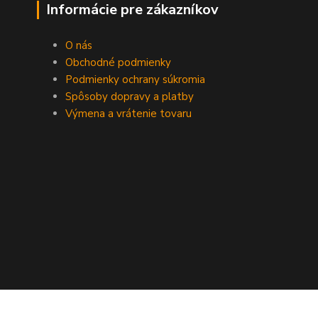
Informácie pre zákazníkov
O nás
Obchodné podmienky
Podmienky ochrany súkromia
Spôsoby dopravy a platby
Výmena a vrátenie tovaru