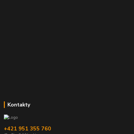
Kontakty
+421 951 355 760