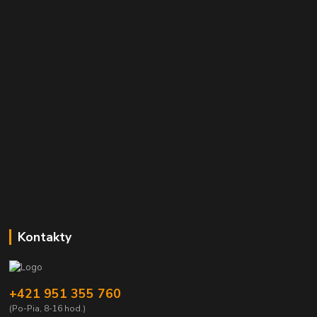
Kontakty
+421 951 355 760
(Po-Pia, 8-16 hod.)