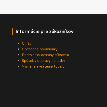
Informácie pre zákazníkov
O nás
Obchodné podmienky
Podmienky ochrany súkromia
Spôsoby dopravy a platby
Výmena a vrátenie tovaru