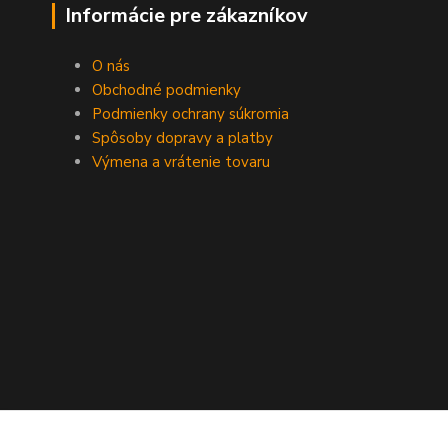
Informácie pre zákazníkov
O nás
Obchodné podmienky
Podmienky ochrany súkromia
Spôsoby dopravy a platby
Výmena a vrátenie tovaru