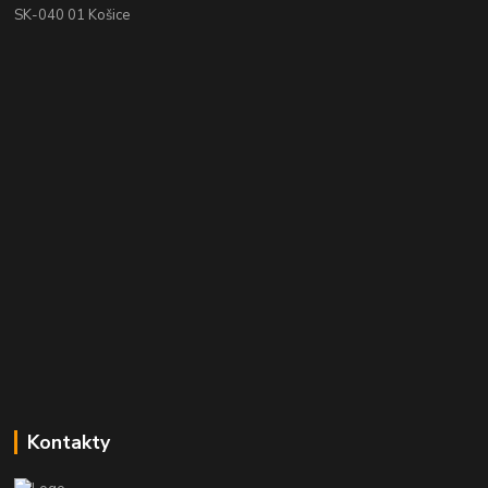
SK-040 01 Košice
Kontakty