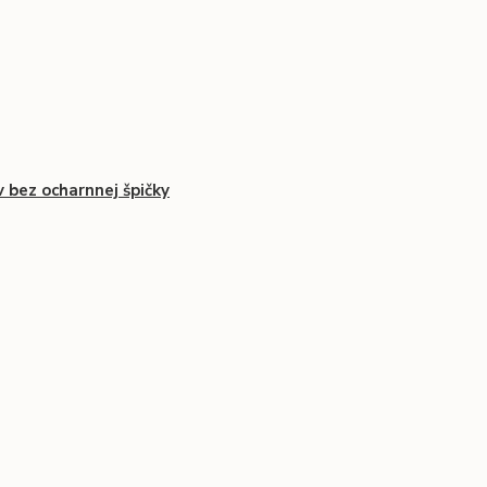
 bez ocharnnej špičky