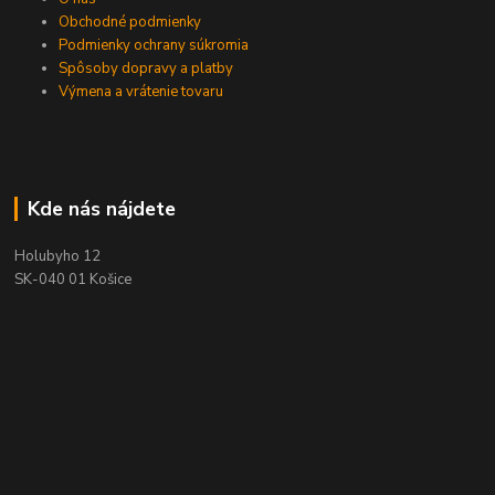
Obchodné podmienky
Podmienky ochrany súkromia
Spôsoby dopravy a platby
Výmena a vrátenie tovaru
Kde nás nájdete
Holubyho 12
SK-040 01 Košice