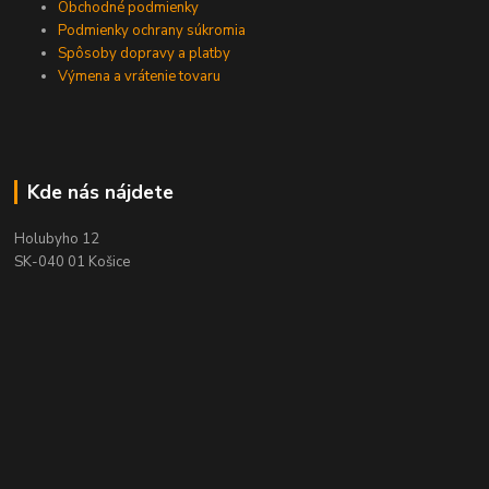
Obchodné podmienky
Podmienky ochrany súkromia
Spôsoby dopravy a platby
Výmena a vrátenie tovaru
Kde nás nájdete
Holubyho 12
SK-040 01 Košice