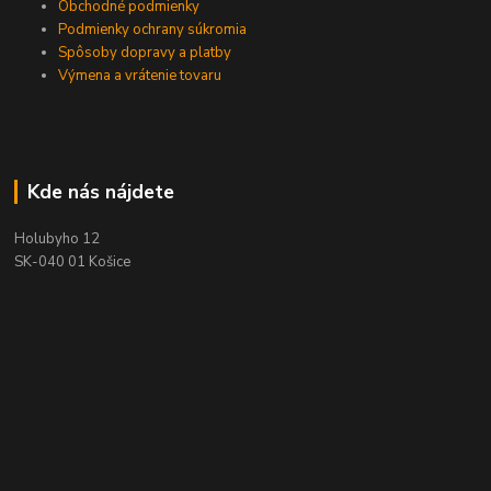
Obchodné podmienky
Podmienky ochrany súkromia
Spôsoby dopravy a platby
Výmena a vrátenie tovaru
Kde nás nájdete
Holubyho 12
SK-040 01 Košice