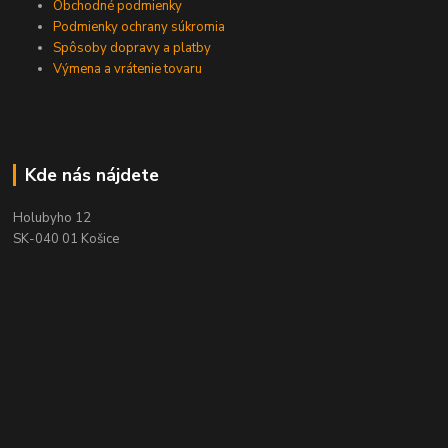
Obchodné podmienky
Podmienky ochrany súkromia
Spôsoby dopravy a platby
Výmena a vrátenie tovaru
Kde nás nájdete
Holubyho 12
SK-040 01 Košice