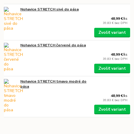
Nohavice STRETCH sivé do pása
48,99 €
/
ks
39,83 €
bez DPH
Zvoliť variant
Nohavice STRETCH červené do pása
48,99 €
/
ks
39,83 €
bez DPH
Zvoliť variant
Nohavice STRETCH tmavo modré do
pása
48,99 €
/
ks
39,83 €
bez DPH
Zvoliť variant