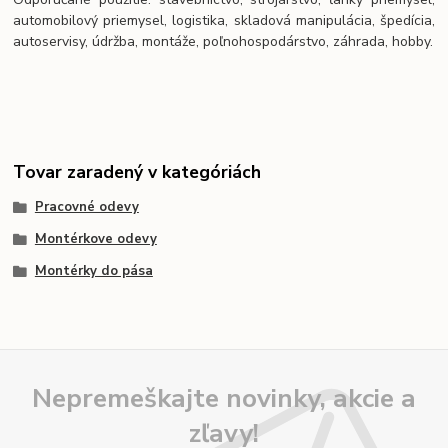
automobilový priemysel, logistika, skladová manipulácia, špedícia,
autoservisy, údržba, montáže, poľnohospodárstvo, záhrada, hobby.
Tovar zaradený v kategóriách
Pracovné odevy
Montérkove odevy
Montérky do pása
Nepremeškajte novinky, akcie a
zľavy!