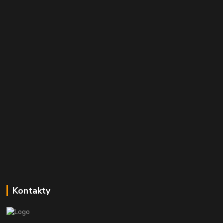
Kontakty