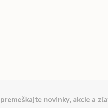
premeškajte novinky, akcie a zľa