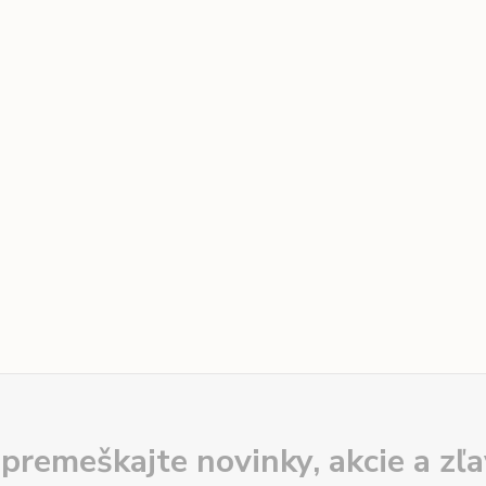
premeškajte novinky, akcie a zľa