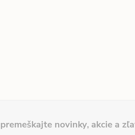
premeškajte novinky, akcie a zľa