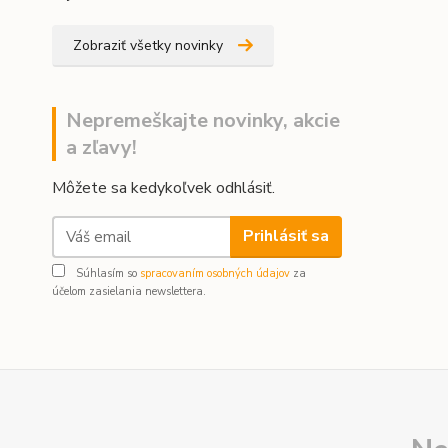
Zobraziť všetky novinky
Nepremeškajte novinky, akcie
a zľavy!
Môžete sa kedykoľvek odhlásiť.
Prihlásiť sa
Súhlasím so
spracovaním osobných údajov
za
účelom zasielania newslettera.