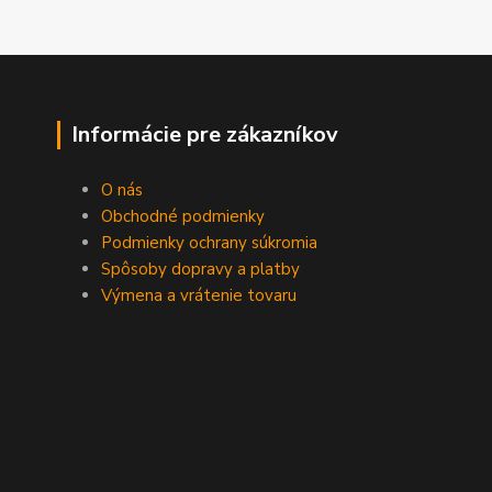
Informácie pre zákazníkov
O nás
Obchodné podmienky
Podmienky ochrany súkromia
Spôsoby dopravy a platby
Výmena a vrátenie tovaru