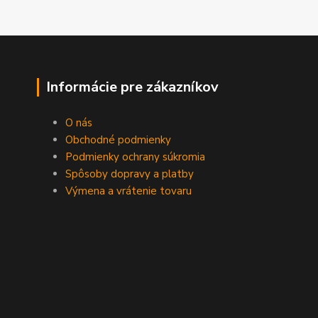
Informácie pre zákazníkov
O nás
Obchodné podmienky
Podmienky ochrany súkromia
Spôsoby dopravy a platby
Výmena a vrátenie tovaru