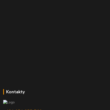
Kontakty