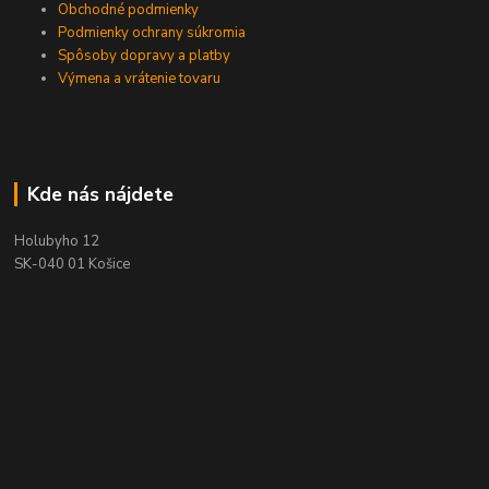
Obchodné podmienky
Podmienky ochrany súkromia
Spôsoby dopravy a platby
Výmena a vrátenie tovaru
Kde nás nájdete
Holubyho 12
SK-040 01 Košice