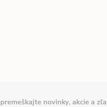
premeškajte novinky, akcie a zľa