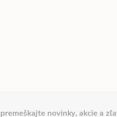
premeškajte novinky, akcie a zľa