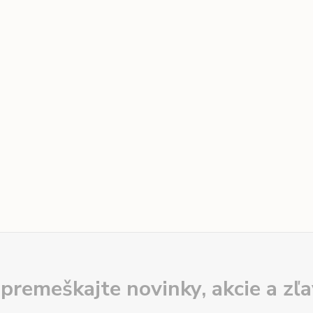
premeškajte novinky, akcie a zľa