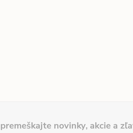
premeškajte novinky, akcie a zľa