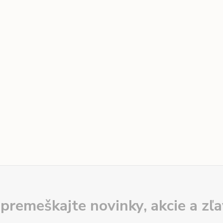
premeškajte novinky, akcie a zľa