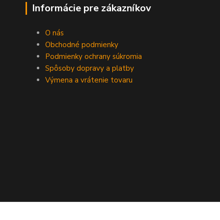
Informácie pre zákazníkov
O nás
Obchodné podmienky
Podmienky ochrany súkromia
Spôsoby dopravy a platby
Výmena a vrátenie tovaru