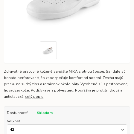
Zdravotné pracovné kožené sandále MIKA s plnou špicou. Sandále sú
bohato perforované, čo zabezpečuje komfort pri nosení. Zvrchu majú
pracku na suchý zips a remienok okolo päty. Vyrobené sú z perforovanej
hovädzej kože. Podšívka je z polyesteru. Podrážka je protišmyková a
antistatická.
celý popis
Dostupnosť
Skladom
Veľkosť